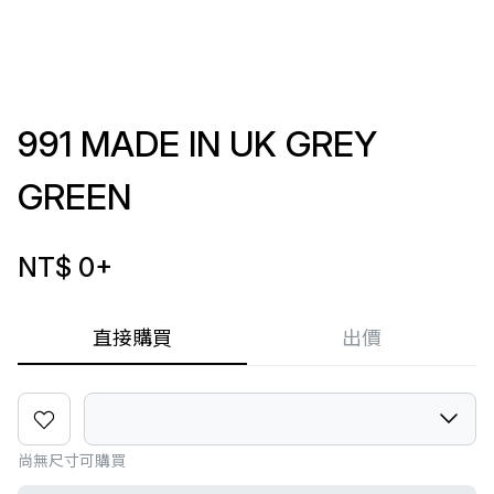
991 MADE IN UK GREY
GREEN
NT$ 0
+
直接購買
出價
尚無尺寸可購買