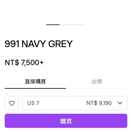
991 NAVY GREY
NT$ 7,500
+
直接購買
出價
US 7
NT$ 9,190
購買