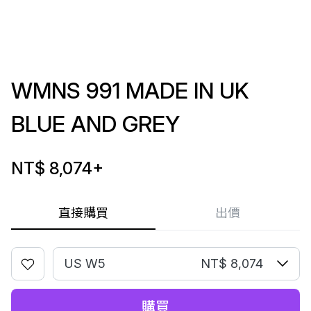
WMNS 991 MADE IN UK
BLUE AND GREY
NT$ 8,074
+
直接購買
出價
US W5
NT$ 8,074
購買