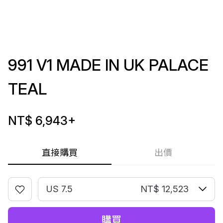
991 V1 MADE IN UK PALACE
TEAL
NT$ 6,943
+
直接購買
出價
US 7.5
NT$ 12,523
購買