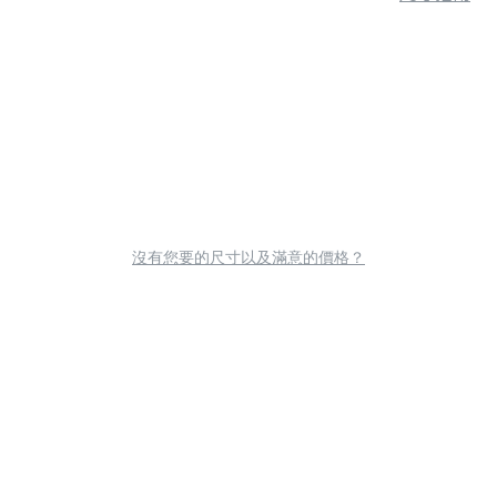
沒有您要的尺寸以及滿意的價格？