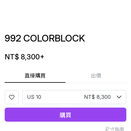
992 COLORBLOCK
NT$ 8,300
+
直接購買
出價
US 10
NT$ 8,300
購買
尺寸指南