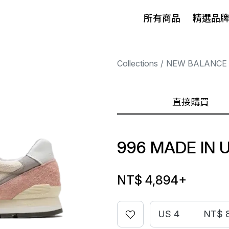
所有商品
精選品
Collections
NEW BALANCE
直接購買
996 MADE IN 
NT$ 4,894
+
US 4
NT$ 