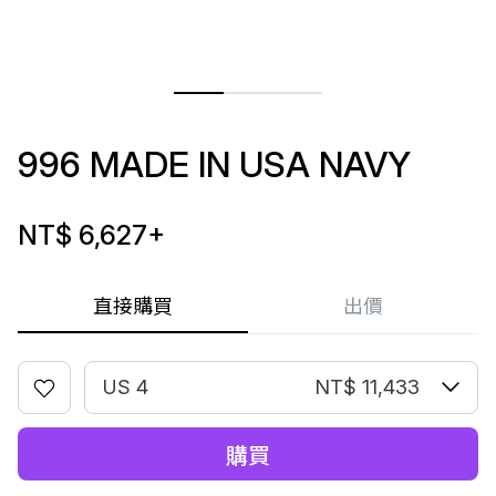
996 MADE IN USA NAVY
NT$ 6,627
+
直接購買
出價
US 4
NT$ 11,433
購買