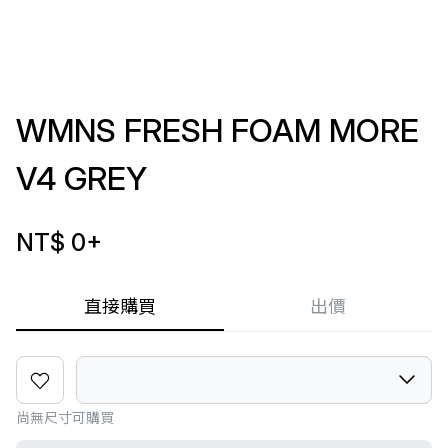
WMNS FRESH FOAM MORE
V4 GREY
NT$ 0
+
直接購買
出價
尚無尺寸可購買