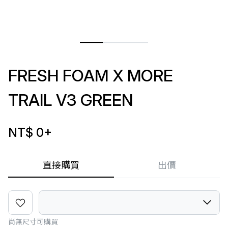
FRESH FOAM X MORE
TRAIL V3 GREEN
NT$ 0
+
直接購買
出價
尚無尺寸可購買