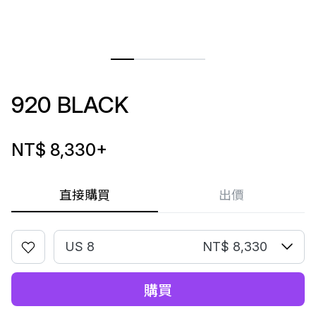
920 BLACK
NT$ 8,330
+
直接購買
出價
US 8
NT$ 8,330
購買