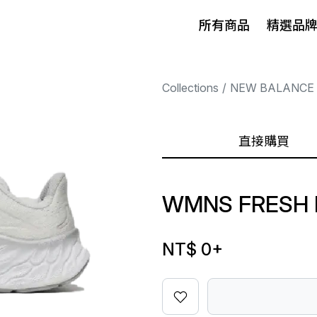
所有商品
精選品
Collections
NEW BALANCE
直接購買
WMNS FRESH 
NT$ 0
+