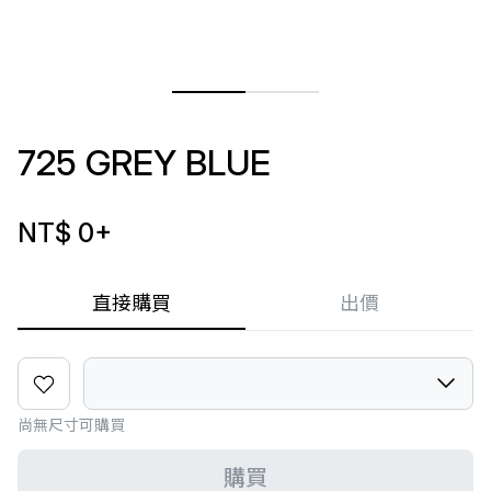
725 GREY BLUE
NT$ 0
+
直接購買
出價
尚無尺寸可購買
購買