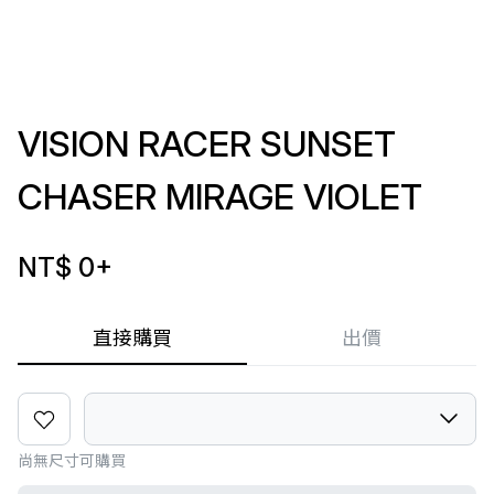
VISION RACER SUNSET
CHASER MIRAGE VIOLET
NT$ 0
+
直接購買
出價
尚無尺寸可購買