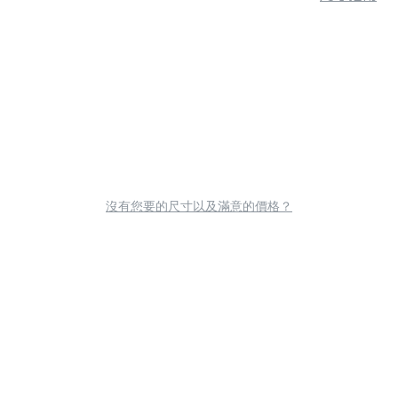
沒有您要的尺寸以及滿意的價格？