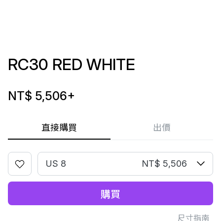
RC30 RED WHITE
NT$ 5,506
+
直接購買
出價
US 8
NT$ 5,506
購買
尺寸指南