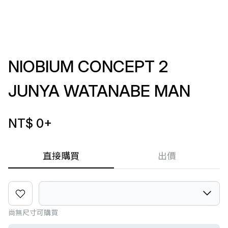
NIOBIUM CONCEPT 2
JUNYA WATANABE MAN
NT$ 0
+
直接購買
出價
尚無尺寸可購買