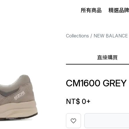
所有商品
精選品
Collections
NEW BALANCE
直接購買
CM1600 GREY
NT$ 0
+