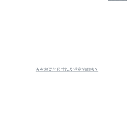
沒有您要的尺寸以及滿意的價格？