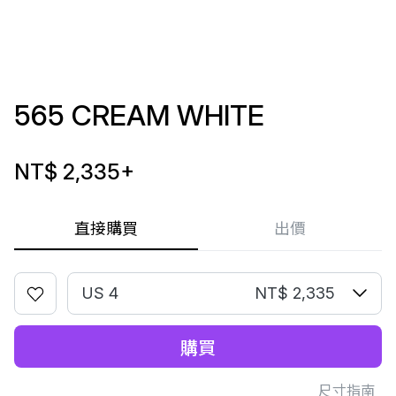
565 CREAM WHITE
NT$ 2,335
+
直接購買
出價
US 4
NT$ 2,335
購買
尺寸指南