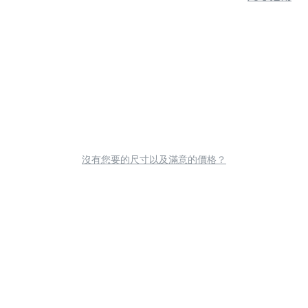
沒有您要的尺寸以及滿意的價格？