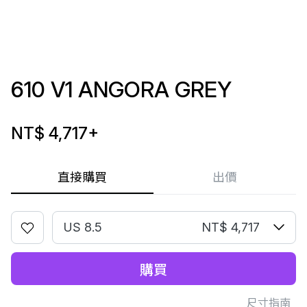
610 V1 ANGORA GREY
NT$ 4,717
+
直接購買
出價
US 8.5
NT$ 4,717
購買
尺寸指南