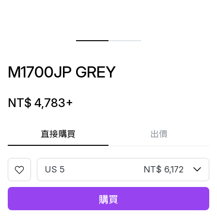
M1700JP GREY
NT$ 4,783
+
直接購買
出價
US 5
NT$ 6,172
購買