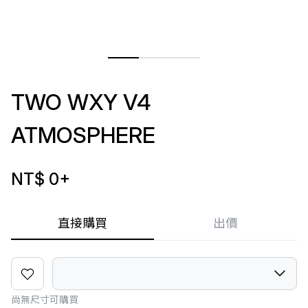
TWO WXY V4
ATMOSPHERE
NT$ 0
+
直接購買
出價
尚無尺寸可購買