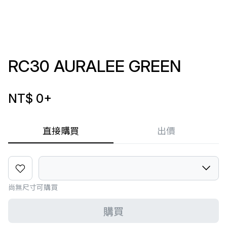
RC30 AURALEE GREEN
NT$ 0
+
直接購買
出價
尚無尺寸可購買
購買