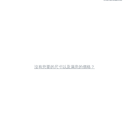
沒有您要的尺寸以及滿意的價格？