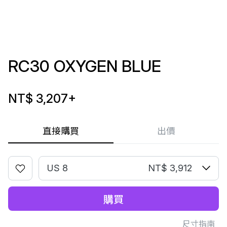
RC30 OXYGEN BLUE
NT$ 3,207
+
直接購買
出價
US 8
NT$ 3,912
購買
尺寸指南