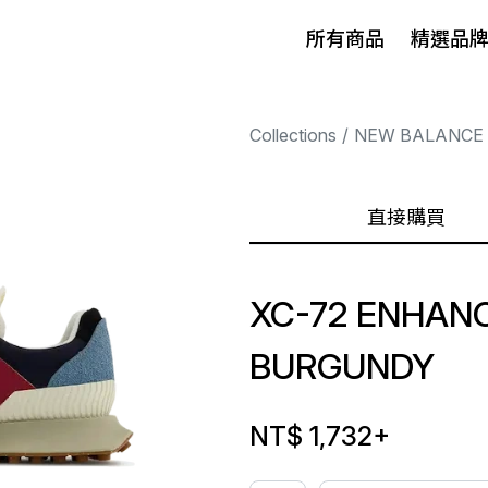
所有商品
精選品
Collections
NEW BALANCE
直接購買
XC-72 ENHAN
BURGUNDY
NT$ 1,732
+