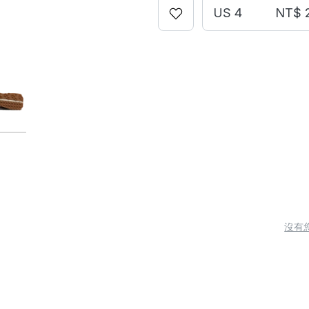
US 4
NT$ 
沒有