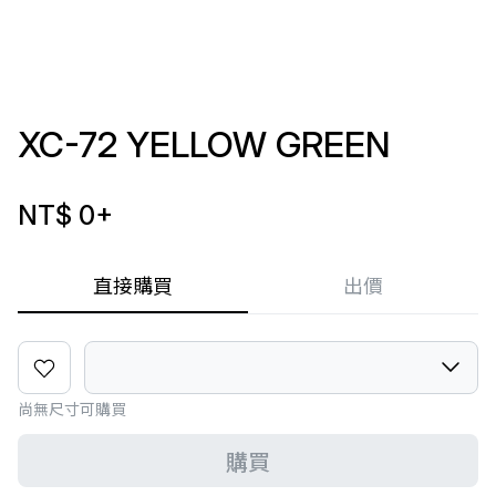
XC-72 YELLOW GREEN
NT$ 0
+
直接購買
出價
尚無尺寸可購買
購買