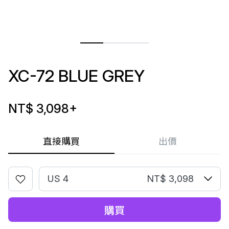
XC-72 BLUE GREY
NT$ 3,098
+
直接購買
出價
US 4
NT$ 3,098
購買