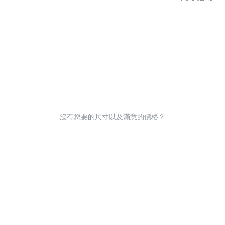
沒有您要的尺寸以及滿意的價格？