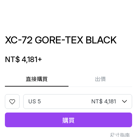
XC-72 GORE-TEX BLACK
NT$ 4,181
+
直接購買
出價
US 5
NT$ 4,181
購買
尺寸指南