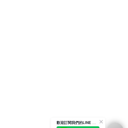
歡迎訂閱我們的LINE 官方帳號