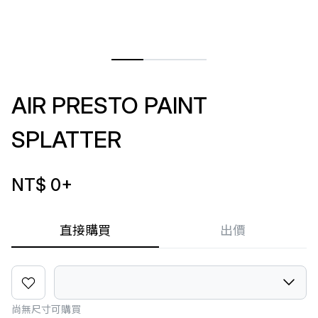
AIR PRESTO PAINT
SPLATTER
NT$ 0
+
直接購買
出價
尚無尺寸可購買