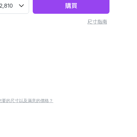
購買
2,810
尺寸指南
您要的尺寸以及滿意的價格？