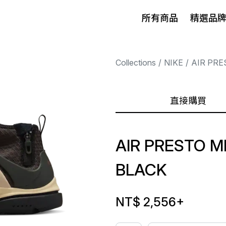
所有商品
精選品
Collections
NIKE
AIR PRE
直接購買
AIR PRESTO M
BLACK
NT$ 2,556
+