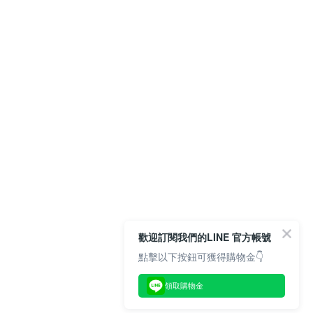
歡迎訂閱我們的LINE 官方帳號
點擊以下按鈕可獲得購物金👇
領取購物金