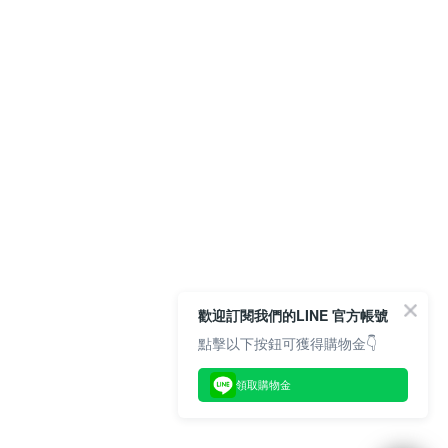
歡迎訂閱我們的LINE 官方帳號
點擊以下按鈕可獲得購物金👇
領取購物金