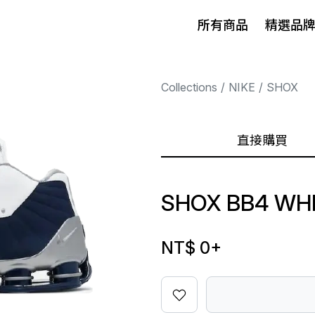
所有商品
精選品
Collections
NIKE
SHOX
直接購買
SHOX BB4 WHI
NT$ 0
+