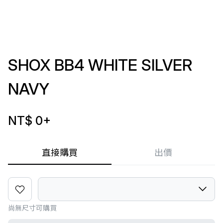
SHOX BB4 WHITE SILVER
NAVY
NT$ 0
+
直接購買
出價
尚無尺寸可購買