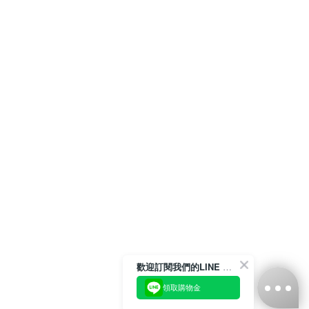
歡迎訂閱我們的LINE 官方帳號
領取購物金