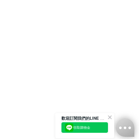
歡迎訂閱我們的LINE 官方帳號
領取購物金