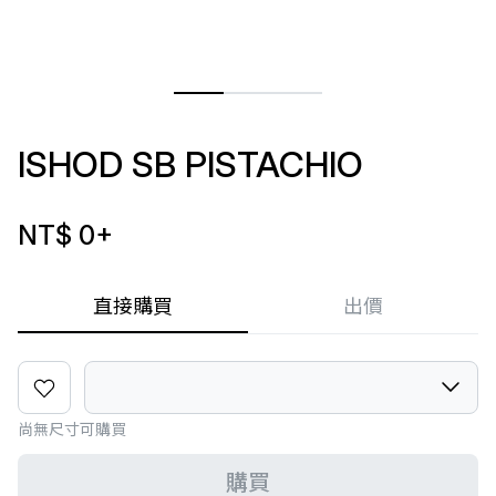
ISHOD SB PISTACHIO
NT$ 0
+
直接購買
出價
尚無尺寸可購買
購買