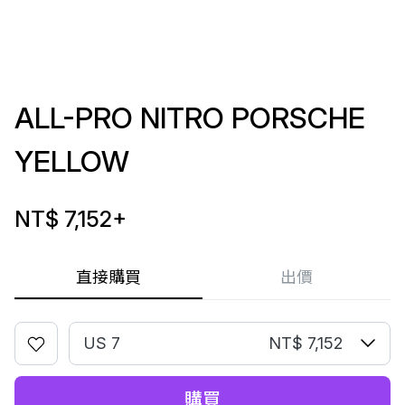
ALL-PRO NITRO PORSCHE
YELLOW
NT$ 7,152
+
直接購買
出價
US 7
NT$ 7,152
購買