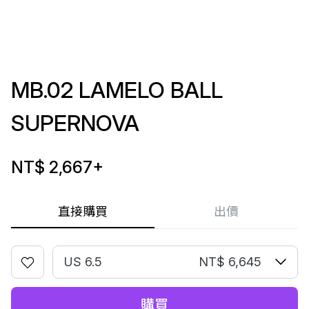
MB.02 LAMELO BALL
SUPERNOVA
NT$ 2,667
+
直接購買
出價
US 6.5
NT$ 6,645
購買