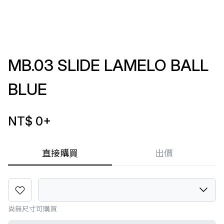
MB.03 SLIDE LAMELO BALL
BLUE
NT$ 0
+
直接購買
出價
尚無尺寸可購買