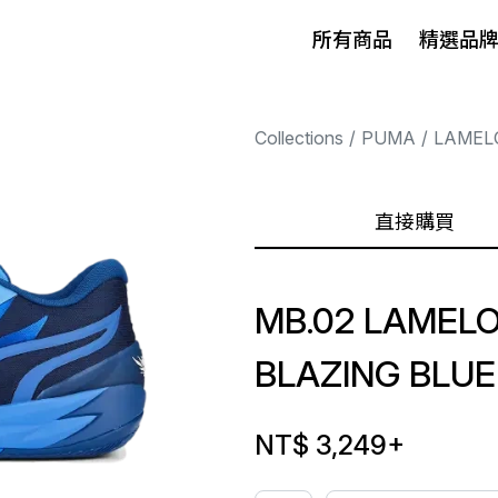
所有商品
精選品
Collections
PUMA
LAMEL
直接購買
MB.02 LAMELO
BLAZING BLUE
NT$ 3,249
+