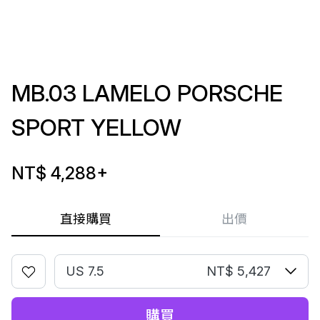
MB.03 LAMELO PORSCHE
SPORT YELLOW
NT$ 4,288
+
直接購買
出價
US 7.5
NT$ 5,427
購買