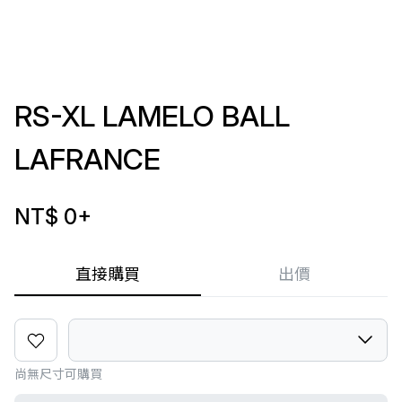
RS-XL LAMELO BALL
LAFRANCE
NT$ 0
+
直接購買
出價
尚無尺寸可購買