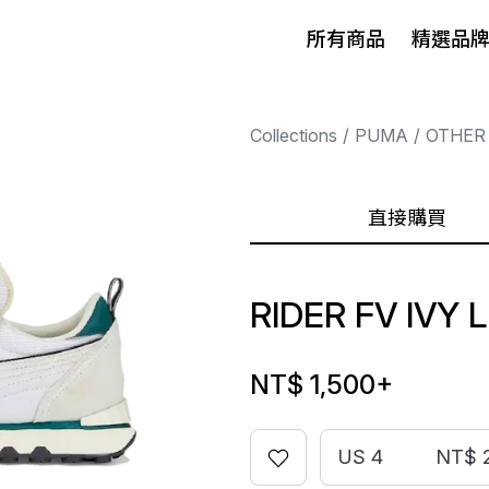
所有商品
精選品
Collections
PUMA
OTHER
直接購買
RIDER FV IVY
NT$ 1,500
+
US 4
NT$ 