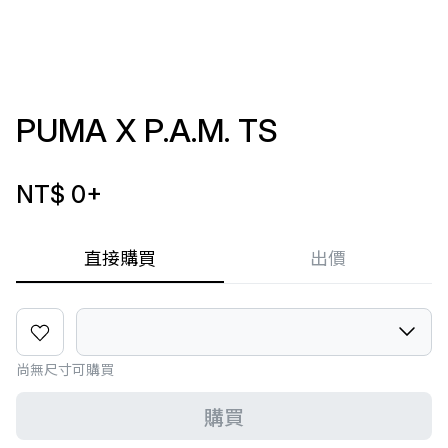
PUMA X P.A.M. TS
NT$ 0
+
直接購買
出價
尚無尺寸可購買
購買