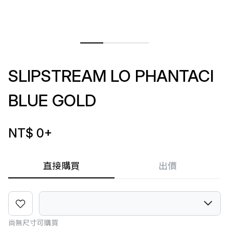
SLIPSTREAM LO PHANTACI
BLUE GOLD
NT$ 0
+
直接購買
出價
尚無尺寸可購買