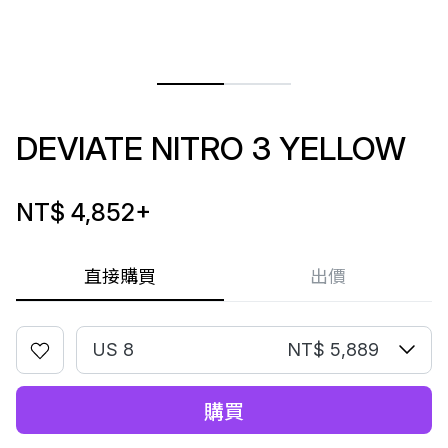
DEVIATE NITRO 3 YELLOW
NT$ 4,852
+
直接購買
出價
US 8
NT$ 5,889
購買