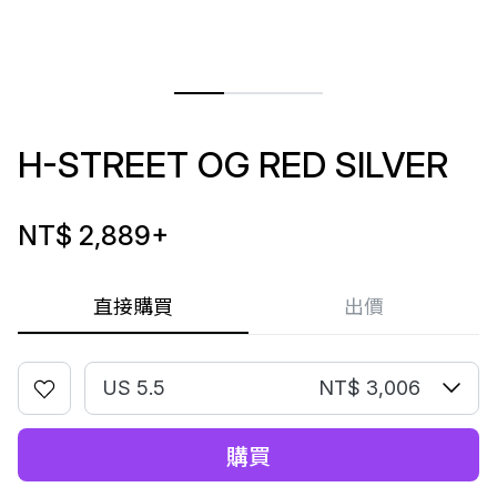
H-STREET OG RED SILVER
NT$ 2,889
+
直接購買
出價
US 5.5
NT$ 3,006
購買