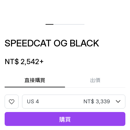
SPEEDCAT OG BLACK
NT$ 2,542
+
直接購買
出價
US 4
NT$ 3,339
購買