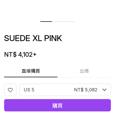
SUEDE XL PINK
NT$ 4,102
+
直接購買
出價
US 5
NT$ 5,082
購買