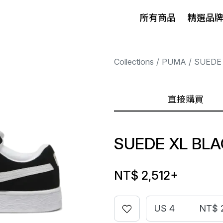
所有商品
精選品
Collections
PUMA
SUEDE
直接購買
SUEDE XL BL
NT$ 2,512
+
US 4
NT$ 