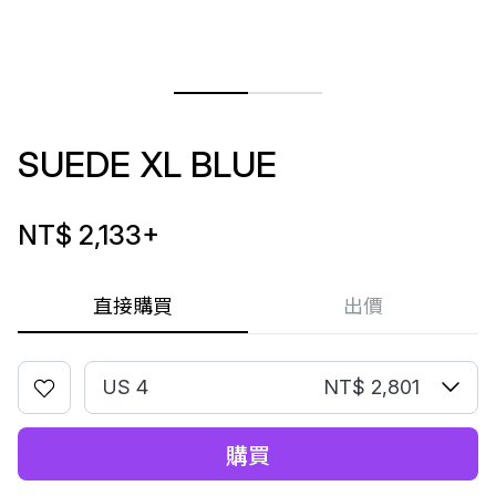
SUEDE XL BLUE
NT$ 2,133
+
直接購買
出價
US 4
NT$ 2,801
購買