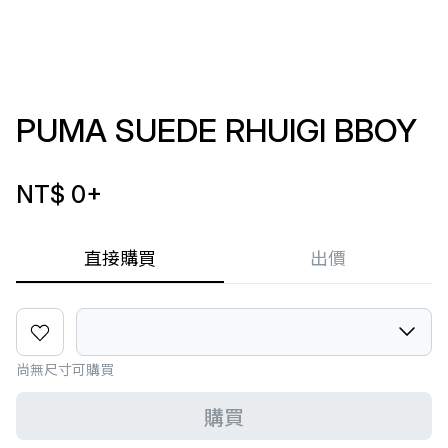
PUMA SUEDE RHUIGI BBOY
NT$ 0
+
直接購買
出價
尚無尺寸可購買
購買