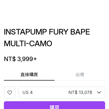
INSTAPUMP FURY BAPE
MULTI-CAMO
NT$ 3,999
+
直接購買
出價
US 4
NT$ 13,078
購買