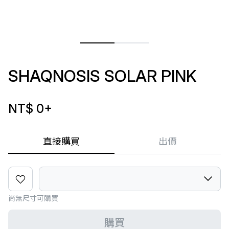
SHAQNOSIS SOLAR PINK
NT$ 0
+
直接購買
出價
尚無尺寸可購買
購買